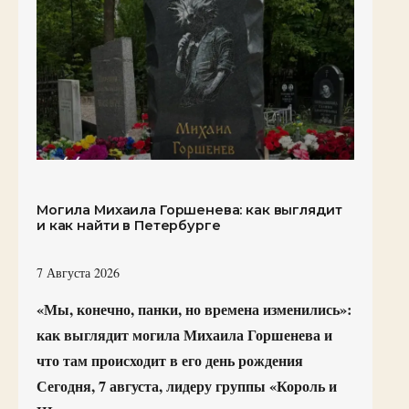
Могила Михаила Горшенева: как выглядит
и как найти в Петербурге
7 Августа 2026
«Мы, конечно, панки, но времена изменились»:
как выглядит могила Михаила Горшенева и
что там происходит в его день рождения
Сегодня, 7 августа, лидеру группы «Король и