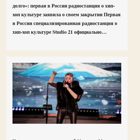
долго»: первая в России радиостанция о хип-
хоп культуре заявила о своем закрытии Первая
в России специализированная радиостанция о
хип-хоп культуре Studio 21 официально…