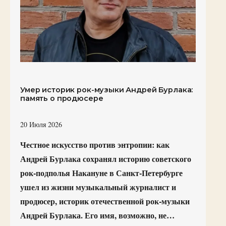
Умер историк рок-музыки Андрей Бурлака:
память о продюсере
20 Июля 2026
Честное искусство против энтропии: как
Андрей Бурлака сохранял историю советского
рок-подполья Накануне в Санкт-Петербурге
ушел из жизни музыкальный журналист и
продюсер, историк отечественной рок-музыки
Андрей Бурлака. Его имя, возможно, не…