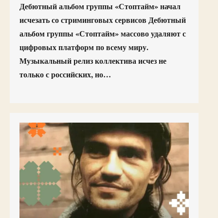
Дебютный альбом группы «Стоптайм» начал
исчезать со стриминговых сервисов Дебютный
альбом группы «Стоптайм» массово удаляют с
цифровых платформ по всему миру.
Музыкальный релиз коллектива исчез не
только с российских, но…