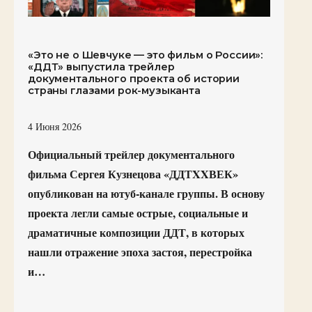
«Это не о Шевчуке — это фильм о России»:
«ДДТ» выпустила трейлер
документального проекта об истории
страны глазами рок-музыканта
4 Июня 2026
Официальный трейлер документального
фильма Сергея Кузнецова «ДДТXXВЕК»
опубликован на ютуб-канале группы. В основу
проекта легли самые острые, социальные и
драматичные композиции ДДТ, в которых
нашли отражение эпоха застоя, перестройка
и…