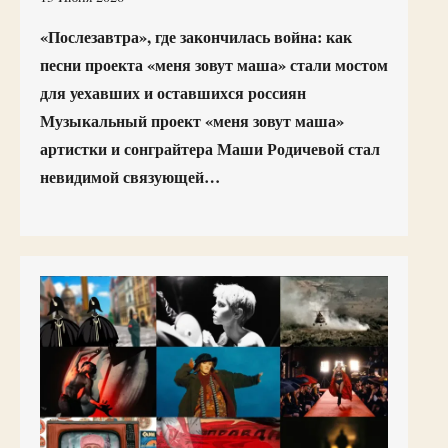
«Послезавтра», где закончилась война: как
песни проекта «меня зовут маша» стали мостом
для уехавших и оставшихся россиян
Музыкальный проект «меня зовут маша»
артистки и сонграйтера Маши Родичевой стал
невидимой связующей…