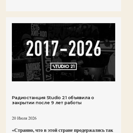
Радиостанция Studio 21 объявила о
закрытии после 9 лет работы
20 Июля 2026
«Странно, что в этой стране продержались так