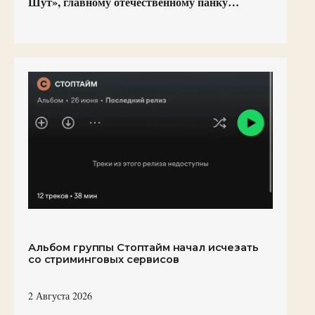
Шут», главному отечественному панку…
Альбом группы Стоптайм начал исчезать
со стриминговых сервисов
2 Августа 2026