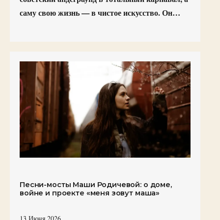
саму свою жизнь — в чистое искусство. Он…
Песни-мосты Маши Родичевой: о доме,
войне и проекте «меня зовут маша»
13 Июня 2026