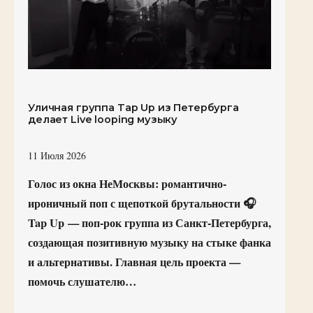
Уличная группа Tap Up из Петербурга
делает Live looping музыку
11 Июля 2026
Голос из окна НеМосквы: романтично-
ироничный поп с щепоткой брутальности 🎧
Tap Up — поп-рок группа из Санкт-Петербурга,
создающая позитивную музыку на стыке фанка
и альтернативы. Главная цель проекта —
помочь слушателю…