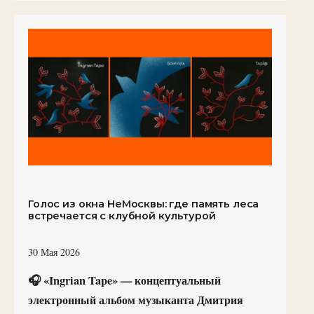
Голос из окна НеМосквы: где память леса
встречается с клубной культурой
30 Мая 2026
🎧 «Ingrian Tape» — концептуальный
электронный альбом музыканта Дмитрия