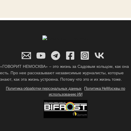
«ГОВОРИТ НЕМОСКВА» – это жизнь за Садовым кольцом, как она
есть. Про нее рассказывают независимые журналисты, которые
знают, как эта жизнь устроена. Потому что это и их жизнь тоже.
Политика обработки персональных данных
·
Политика НеМосквы по
использованию ИИ