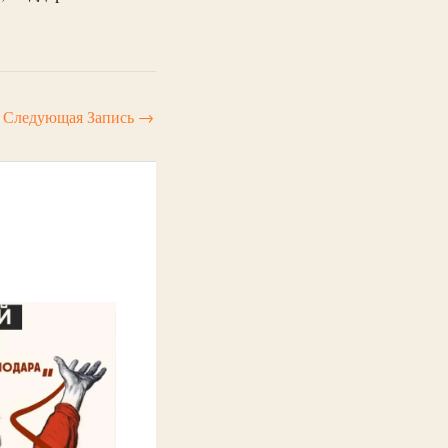
Следующая Запись
→