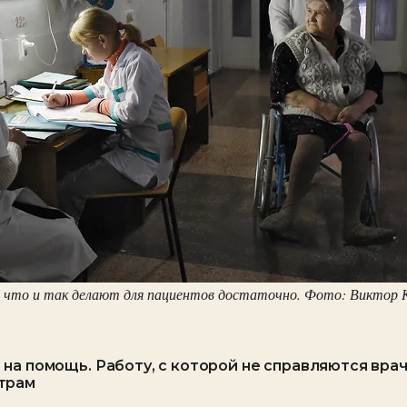
 что и так делают для пациентов достаточно. Фото: Виктор 
на помощь. Работу, с которой не справляются вра
трам