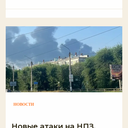
НОВОСТИ
Новые атаки на НПЗ,