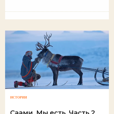
ИСТОРИИ
Саами. Мы есть. Часть 2