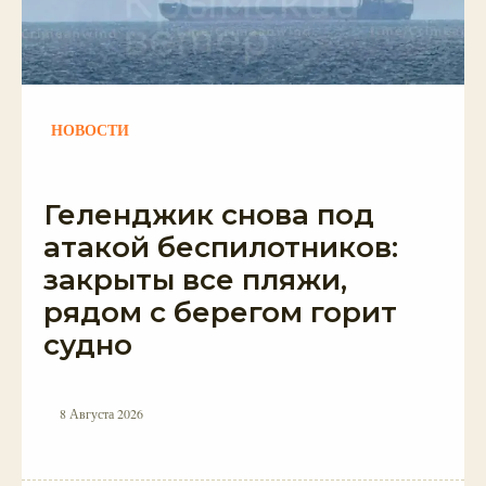
НОВОСТИ
Геленджик снова под
атакой беспилотников:
закрыты все пляжи,
рядом с берегом горит
судно
8 Августа 2026