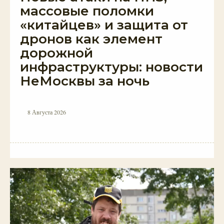
массовые поломки
«китайцев» и защита от
дронов как элемент
дорожной
инфраструктуры: новости
НеМосквы за ночь
8 Августа 2026