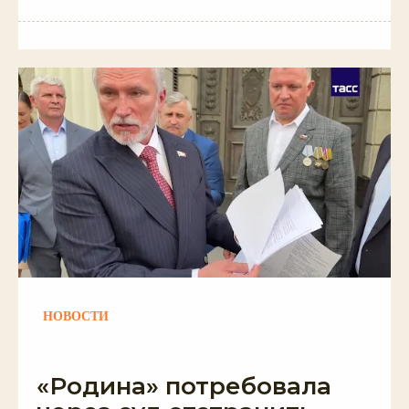
НОВОСТИ
«Родина» потребовала