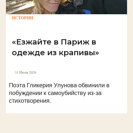
ИСТОРИИ
«Езжайте в Париж в
одежде из крапивы»
31 Июля 2026
Поэта Гликерия Улунова обвинили в
побуждении к самоубийству из-за
стихотворения.