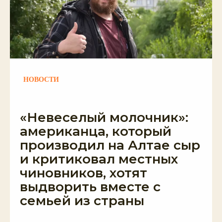
НОВОСТИ
«Невеселый молочник»:
американца, который
производил на Алтае сыр
и критиковал местных
чиновников, хотят
выдворить вместе с
семьей из страны