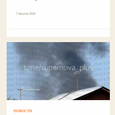
7 Августа 2026
НОВОСТИ