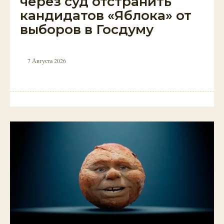
через суд отстранить
кандидатов «Яблока» от
выборов в Госдуму
7 Августа 2026