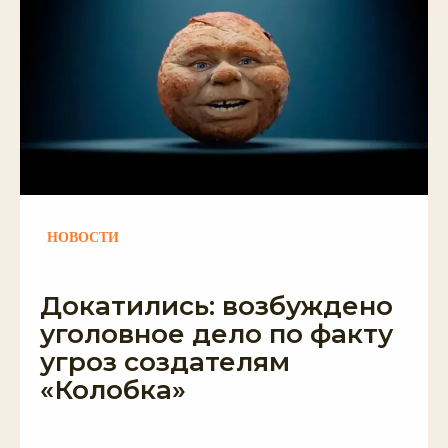
НОВОСТИ
Докатились: возбуждено
уголовное дело по факту
угроз создателям
«Колобка»