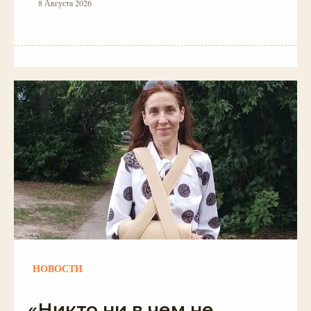
8 Августа 2026
НОВОСТИ
«Никто ни в чем не