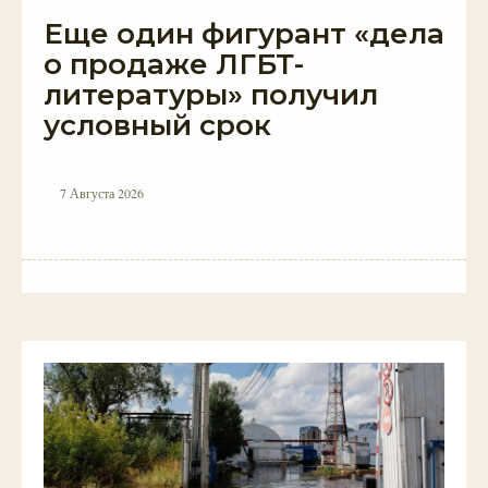
Еще один фигурант «дела
о продаже ЛГБТ-
литературы» получил
условный срок
7 Августа 2026