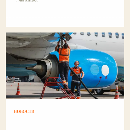
7 Августа 2026
НОВОСТИ