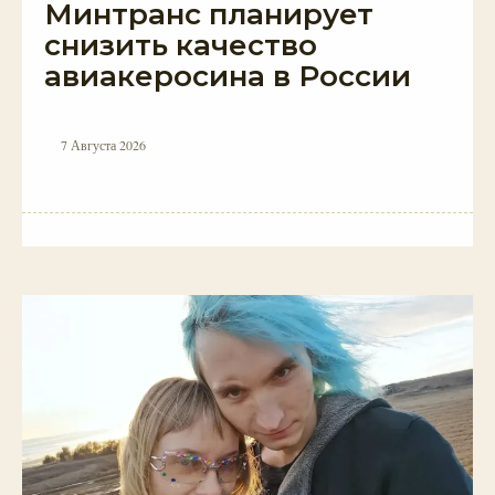
Минтранс планирует
снизить качество
авиакеросина в России
7 Августа 2026