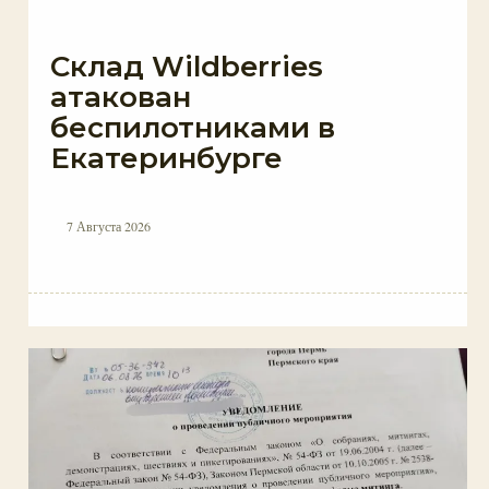
Склад Wildberries
атакован
беспилотниками в
Екатеринбурге
7 Августа 2026