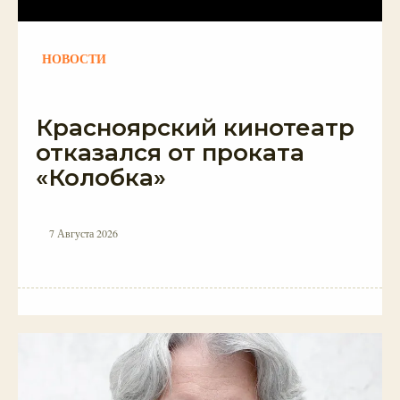
НОВОСТИ
Красноярский кинотеатр
отказался от проката
«Колобка»
7 Августа 2026