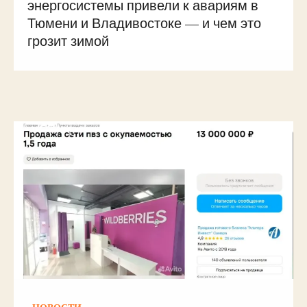
энергосистемы привели к авариям в
Тюмени и Владивостоке — и чем это
грозит зимой