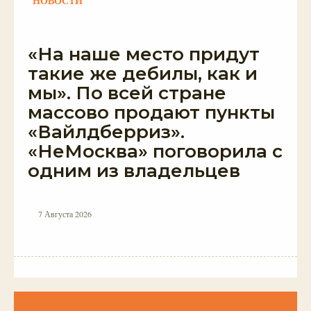
НОВОСТИ
«На наше место придут
такие же дебилы, как и
мы». По всей стране
массово продают пункты
«Вайлдберриз».
«НеМосква» поговорила с
одним из владельцев
7 Августа 2026