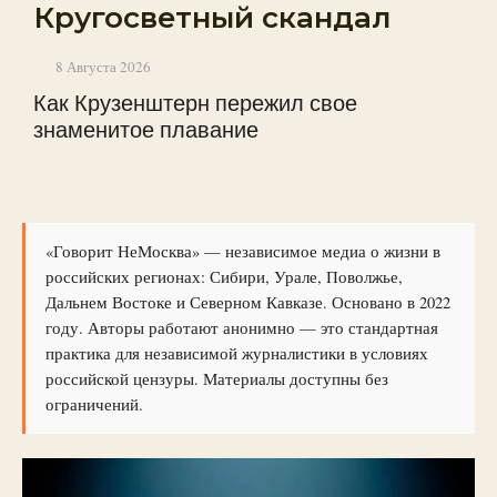
Кругосветный скандал
8 Августа 2026
Как Крузенштерн пережил свое
знаменитое плавание
«Говорит НеМосква» — независимое медиа о жизни в
российских регионах: Сибири, Урале, Поволжье,
Дальнем Востоке и Северном Кавказе. Основано в 2022
году. Авторы работают анонимно — это стандартная
практика для независимой журналистики в условиях
российской цензуры. Материалы доступны без
ограничений.