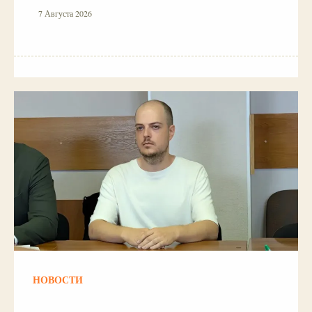
7 Августа 2026
НОВОСТИ