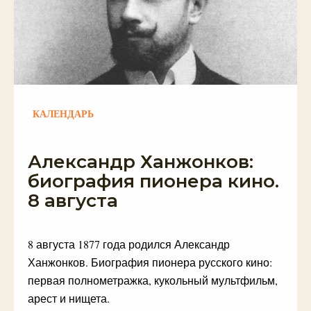
КАЛЕНДАРЬ
Александр Ханжонков:
биография пионера кино.
8 августа
8 августа 1877 года родился Александр
Ханжонков. Биография пионера русского кино:
первая полнометражка, кукольный мультфильм,
арест и нищета.