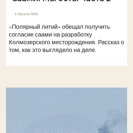
6 Августа 2026
«Полярный литий» обещал получить
согласие саами на разработку
Колмозерского месторождения. Рассказ о
том, как это выглядело на деле.