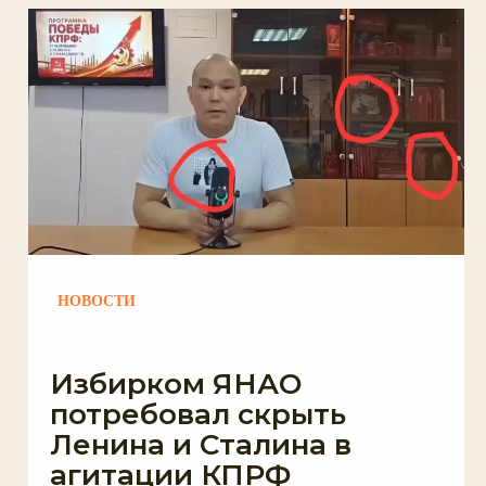
НОВОСТИ
Избирком ЯНАО
потребовал скрыть
Ленина и Сталина в
агитации КПРФ