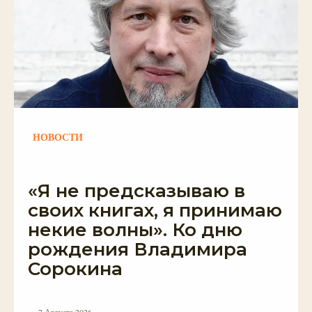
НОВОСТИ
«Я не предсказываю в
своих книгах, я принимаю
некие волны». Ко дню
рождения Владимира
Сорокина