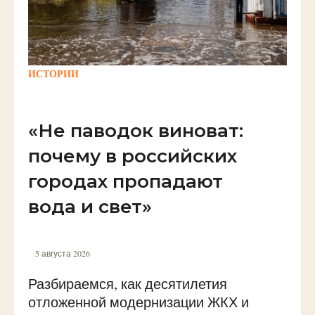
ИСТОРИИ
«Не паводок виноват:
почему в российских
городах пропадают
вода и свет»
5 августа 2026
Разбираемся, как десятилетия
отложенной модернизации ЖКХ и