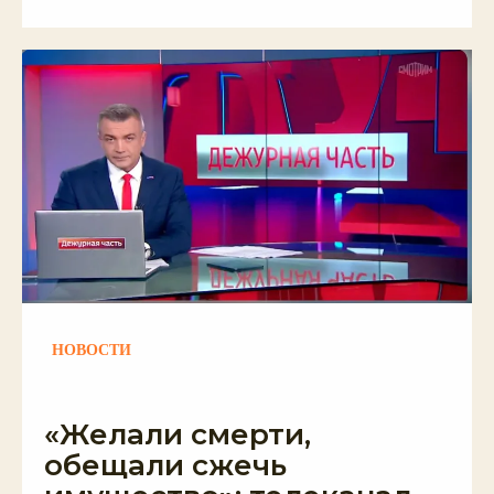
НОВОСТИ
«Желали смерти,
обещали сжечь