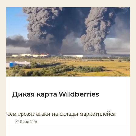
Дикая карта Wildberries
Чем грозят атаки на склады маркетплейса
27 Июля 2026