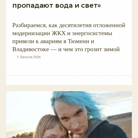
пропадают вода и свет»
Разбираемся, как десятилетия отложенной
модернизации ЖКХ и энергосистемы
привели к авариям в Тюмени и
Владивостоке — и чем это грозит зимой
5 Августа 2026