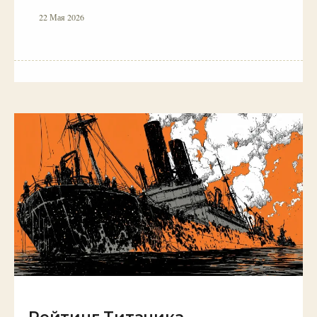
22 Мая 2026
Рейтинг Титаника