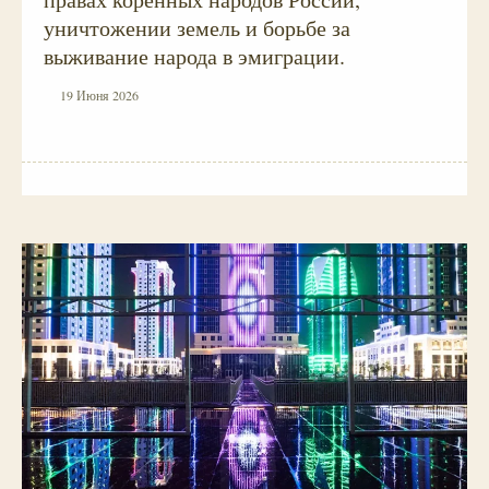
уничтожении земель и борьбе за
выживание народа в эмиграции.
19 Июня 2026