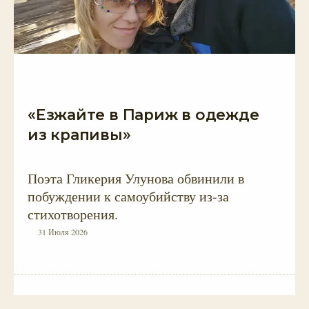
«Езжайте в Париж в одежде
из крапивы»
Поэта Гликерия Улунова обвинили в
побуждении к самоубийству из-за
стихотворения.
31 Июля 2026