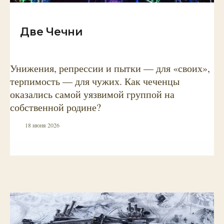
Две Чечни
Унижения, репрессии и пытки — для «своих»,
терпимость — для чужих. Как чеченцы
оказались самой уязвимой группой на
собственной родине?
18 июня 2026