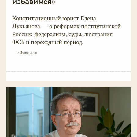
избавимся»
Конституционный юрист Елена
Лукьянова — о реформах постпутинской
России: федерализм, суды, люстрация
ФСБ и переходный период.
9 Июня 2026