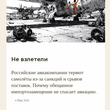
Не взлетели
Российские авиакомпании теряют
самолёты из-за санкций и срывов
поставок. Почему обещанное
импортозамещение не спасает авиацию.
4 Мая 2026