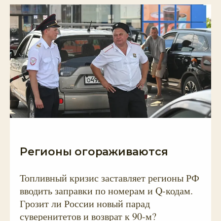
Регионы огораживаются
Топливный кризис заставляет регионы РФ
вводить заправки по номерам и Q-кодам.
Грозит ли России новый парад
суверенитетов и возврат к 90-м?