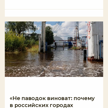
«Не паводок виноват: почему
в российских городах