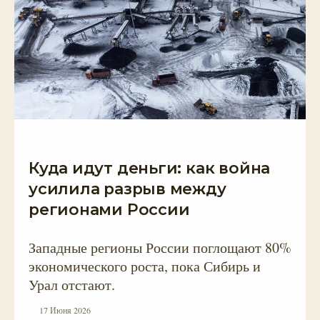
Куда идут деньги: как война
усилила разрыв между
регионами России
Западные регионы России поглощают 80%
экономического роста, пока Сибирь и
Урал отстают.
17 Июня 2026