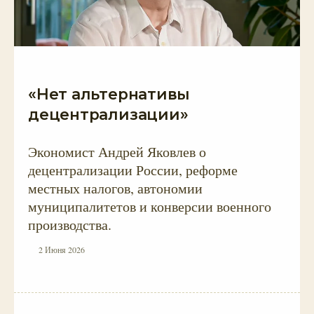
«Нет альтернативы
децентрализации»
Экономист Андрей Яковлев о
децентрализации России, реформе
местных налогов, автономии
муниципалитетов и конверсии военного
производства.
2 Июня 2026