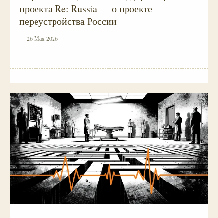
проекта Re: Russia — о проекте
переустройства России
26 Мая 2026