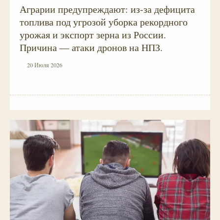
Аграрии предупреждают: из-за дефицита
топлива под угрозой уборка рекордного
урожая и экспорт зерна из России.
Причина — атаки дронов на НПЗ.
20 Июля 2026