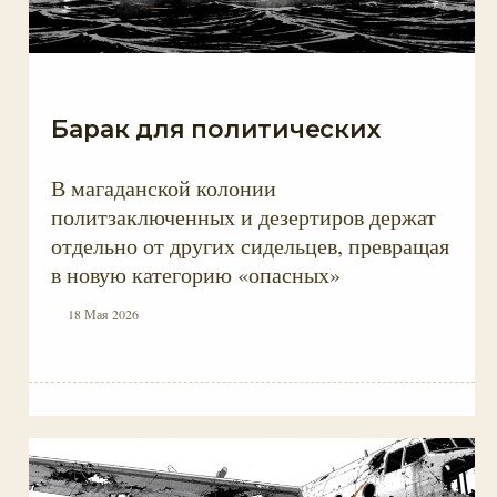
Барак для политических
В магаданской колонии
политзаключенных и дезертиров держат
отдельно от других сидельцев, превращая
в новую категорию «опасных»
18 Мая 2026