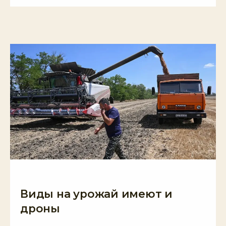
Виды на урожай имеют и
дроны