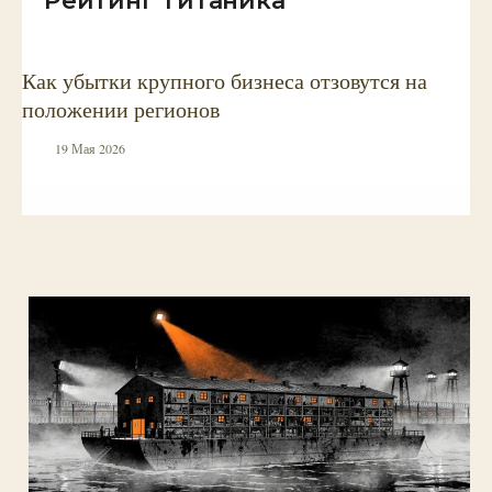
Как убытки крупного бизнеса отзовутся на
положении регионов
19 Мая 2026