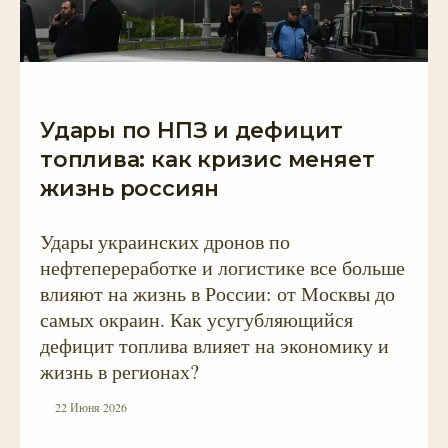
Удары по НПЗ и дефицит
топлива: как кризис меняет
жизнь россиян
Удары украинских дронов по
нефтепереработке и логистике все больше
влияют на жизнь в России: от Москвы до
самых окраин. Как усугубляющийся
дефицит топлива влияет на экономику и
жизнь в регионах?
22 Июня 2026