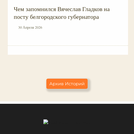
Чем запомнился Вячеслав Гладков на
посту белгородского губернатора
30 Апреля 2026
Архив Историй