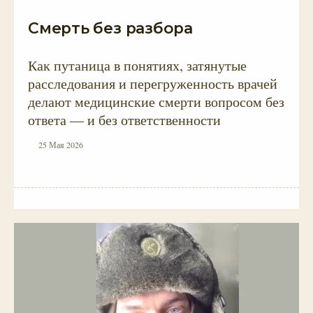
Смерть без разбора
Как путаница в понятиях, затянутые
расследования и перегруженность врачей
делают медицинские смерти вопросом без
ответа — и без ответственности
25 Мая 2026