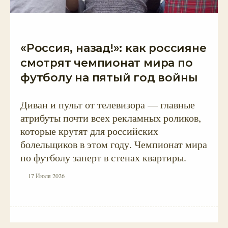
«Россия, назад!»: как россияне
смотрят чемпионат мира по
футболу на пятый год войны
Диван и пульт от телевизора — главные
атрибуты почти всех рекламных роликов,
которые крутят для российских
болельщиков в этом году. Чемпионат мира
по футболу заперт в стенах квартиры.
17 Июля 2026