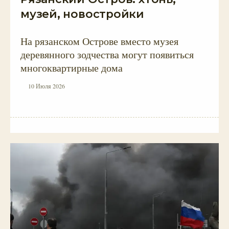
музей, новостройки
На рязанском Острове вместо музея
деревянного зодчества могут появиться
многоквартирные дома
10 Июля 2026