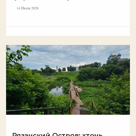
14 Июля 2026
Рязанский Остров: хтонь,