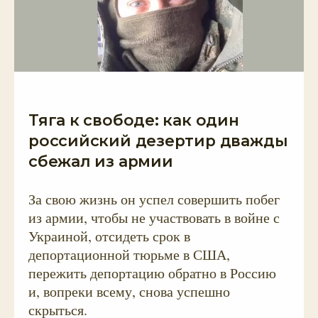
Тяга к свободе: как один
российский дезертир дважды
сбежал из армии
За свою жизнь он успел совершить побег
из армии, чтобы не участвовать в войне с
Украиной, отсидеть срок в
депортационной тюрьме в США,
пережить депортацию обратно в Россию
и, вопреки всему, снова успешно
скрыться.