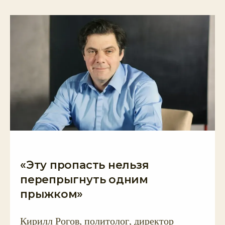
«Эту пропасть нельзя
перепрыгнуть одним
прыжком»
Кирилл Рогов, политолог, директор