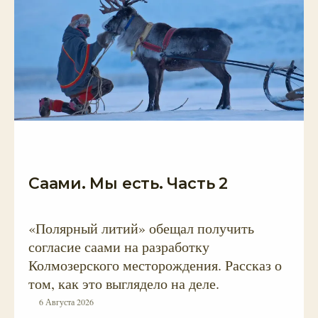
Саами. Мы есть. Часть 2
«Полярный литий» обещал получить
согласие саами на разработку
Колмозерского месторождения. Рассказ о
том, как это выглядело на деле.
6 Августа 2026