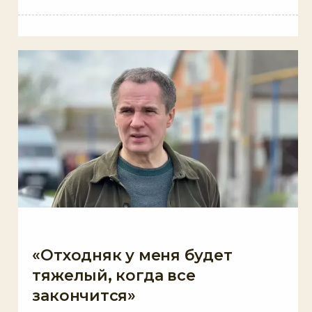
«Отходняк у меня будет
тяжелый, когда все
закончится»