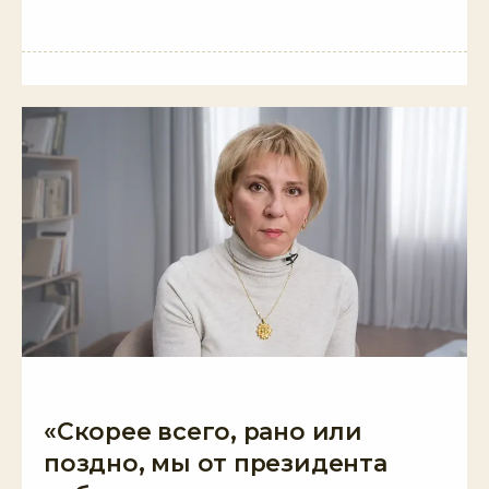
«Скорее всего, рано или
поздно, мы от президента