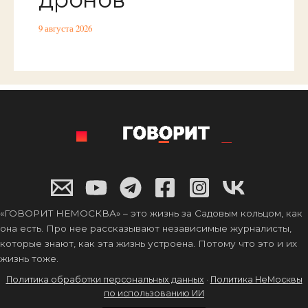
9 августа 2026
«ГОВОРИТ НЕМОСКВА» – это жизнь за Садовым кольцом, как
она есть. Про нее рассказывают независимые журналисты,
которые знают, как эта жизнь устроена. Потому что это и их
жизнь тоже.
Политика обработки персональных данных
·
Политика НеМосквы
по использованию ИИ