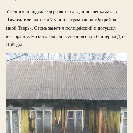
Уточним, о поджоге деревянного здания военкомата в
Лихославле
написал 7 мая телеграм-канал «Закрой за
мной Тверь». Огонь заметил полицейский и потушил
возгорание. На обгоревшей стене повесили баннер ко Дню
Победы.