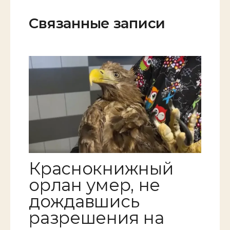
Связанные записи
Краснокнижный
орлан умер, не
дождавшись
разрешения на