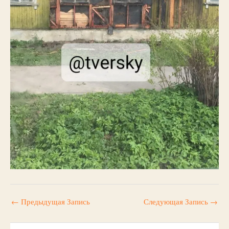
←
Предыдущая Запись
Следующая Запись
→