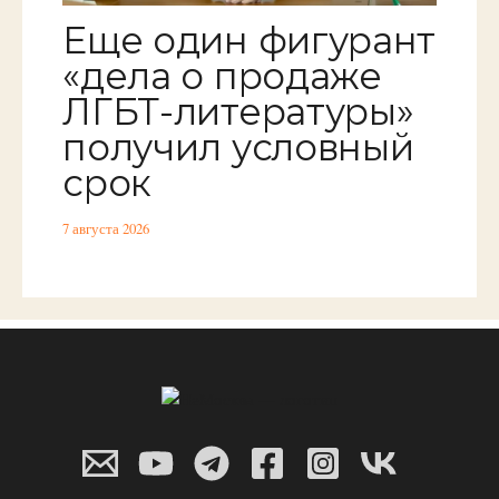
Еще один фигурант
«дела о продаже
ЛГБТ-литературы»
получил условный
срок
7 августа 2026