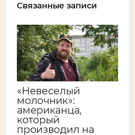
Связанные записи
«Невеселый
молочник»:
американца,
который
производил на