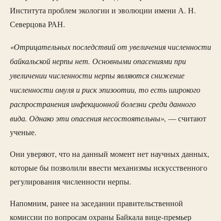
Института проблем экологии и эволюции имени А. Н.
Северцова РАН.
«Отрицательных последствий от увеличения численности
байкальской нерпы нет. Основными опасениями при
увеличении численности нерпы являются снижение
численности омуля и риск эпизоотии, то есть широкого
распространения инфекционной болезни среди данного
вида. Однако эти опасения несостоятельны»,
— считают
ученые.
Они уверяют, что на данный момент нет научных данных,
которые бы позволили ввести механизмы искусственного
регулирования численности нерпы.
Напомним, ранее на заседании правительственной
комиссии по вопросам охраны Байкала вице-премьер