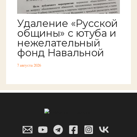
Удаление «Русской
общины» с ютуба и
нежелательный
фонд Навальной
7 августа 2026