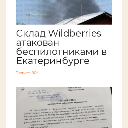
Склад Wildberries
атакован
беспилотниками в
Екатеринбурге
7 августа 2026