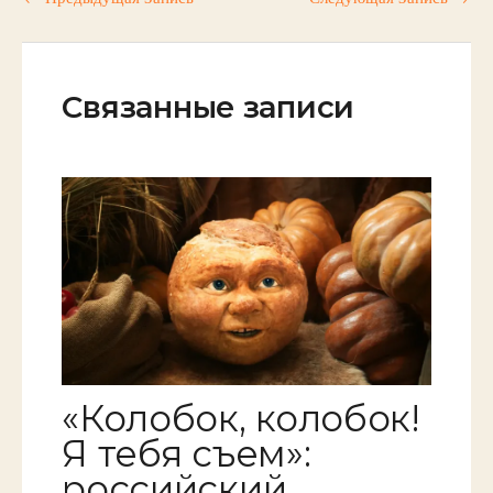
Связанные записи
«Колобок, колобок!
Я тебя съем»:
российский