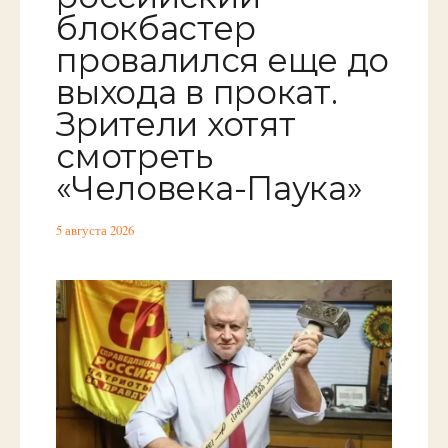
блокбастер
провалился еще до
выхода в прокат.
Зрители хотят
смотреть
«Человека-Паука»
5 августа 2026