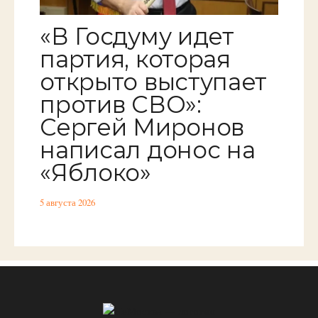
«В Госдуму идет
партия, которая
открыто выступает
против СВО»:
Сергей Миронов
написал донос на
«Яблоко»
5 августа 2026