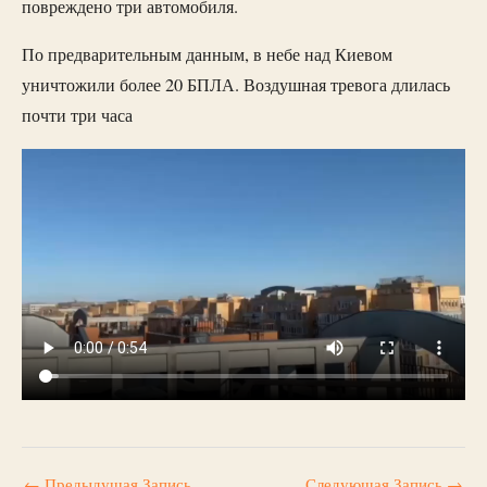
повреждено три автомобиля.
По предварительным данным, в небе над Киевом
уничтожили более 20 БПЛА. Воздушная тревога длилась
почти три часа
←
Предыдущая Запись
Следующая Запись
→