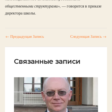
общественными структурами»,
— говорится в приказе
директора школы.
←
Предыдущая Запись
Следующая Запись
→
Связанные записи