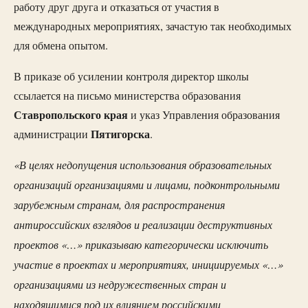
работу друг друга и отказаться от участия в
международных мероприятиях, зачастую так необходимых
для обмена опытом.
В приказе об усилении контроля директор школы
ссылается на письмо министерства образования
Ставропольского
края
и указ Управления образования
Пятигорска
администрации
.
«В целях недопущения использования образовательных
организаций организациями и лицами, подконтрольными
зарубежным странам, для распространения
антироссийских взглядов и реализации деструктивных
проектов «…» приказываю категорически исключить
участие в проектах и мероприятиях, инициируемых «…»
организациями из недружественных стран и
находящимися под их влиянием российскими