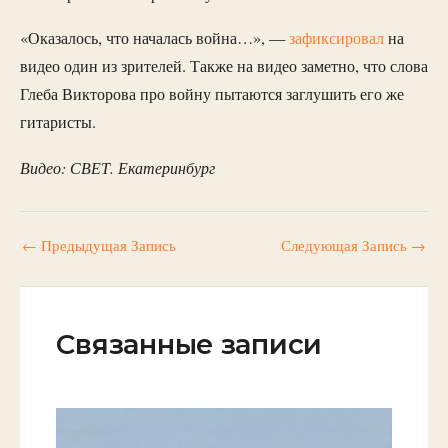
«Оказалось, что началась война…», —
зафиксировал
на
видео один из зрителей. Также на видео заметно, что слова
Глеба Викторова про войну пытаются заглушить его же
гитаристы.
Видео: СВЕТ. Екатеринбург
←
Предыдущая Запись
Следующая Запись
→
Связанные записи