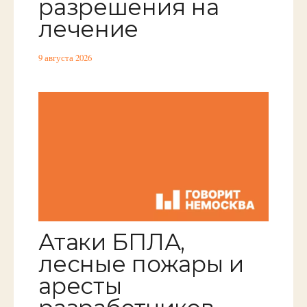
разрешения на
лечение
9 августа 2026
Атаки БПЛА,
лесные пожары и
аресты