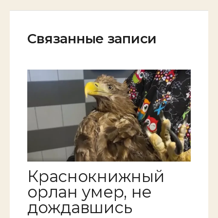
Связанные записи
Краснокнижный
орлан умер, не
дождавшись