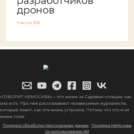
разработчиков
дронов
9 августа 2026
«ГОВОРИТ НЕМОСКВА» – это жизнь за Садовым кольцом, как
она есть. Про нее рассказывают независимые журналисты,
которые знают, как эта жизнь устроена. Потому что это и их
жизнь тоже.
Политика обработки персональных данных
·
Политика НеМосквы
по использованию ИИ