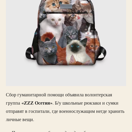
Сбор гуманитарной помощи объявила волонтерская
«ZZZ Осетия»
группа
. Б/у школьные рюкзаки и сумки
отправят в госпитали, где военнослужащим негде хранить
личные вещи.