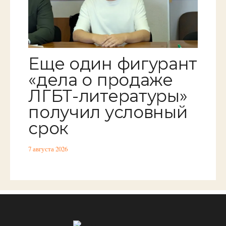
Еще один фигурант
«дела о продаже
ЛГБТ-литературы»
получил условный
срок
7 августа 2026