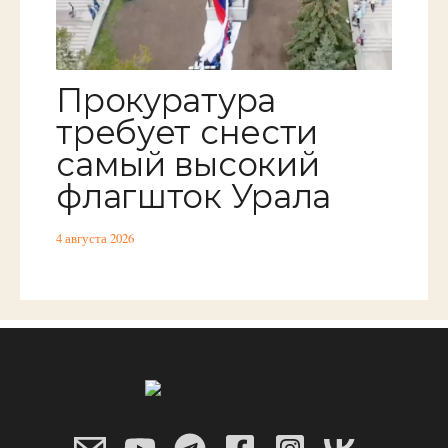
Прокуратура
требует снести
самый высокий
флагшток Урала
4 августа 2026