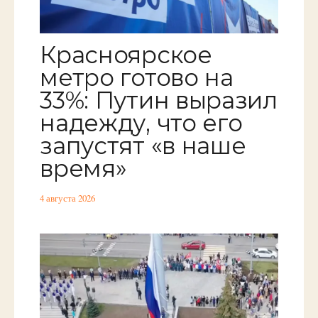
Красноярское
метро готово на
33%: Путин выразил
надежду, что его
запустят «в наше
время»
4 августа 2026