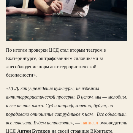
По итогам проверки ЦСД стал вторым театром в
Екатеринбурге, оштрафованным силовиками за
«несоблюдение норм антитеррористической
безопасности».
«ЦСД, как учреждение культуры, не избежал
антитеррористической проверки. В целом, мы — молодцы,
и все не так плохо. Суд и штраф, конечно, будут, но
порадовало отношение сотрудников к нам. Все объяснили,
все показали. Будем исправлять
», —
написал
руководитель
Антон Бутаков
ЦСД
на своей странице ВКонтакте.