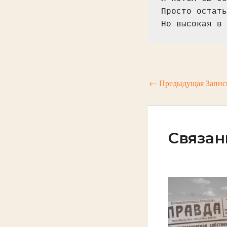
Просто остать
Но высокая в 
←
Предыдущая Запис
Связан