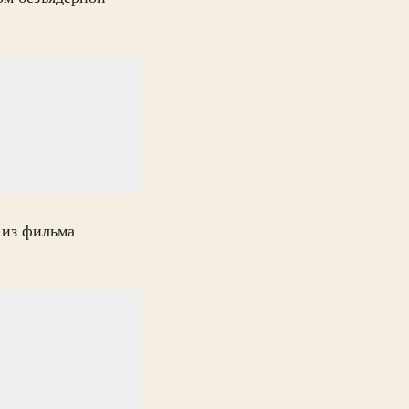
 из фильма