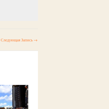
Следующая Запись
→