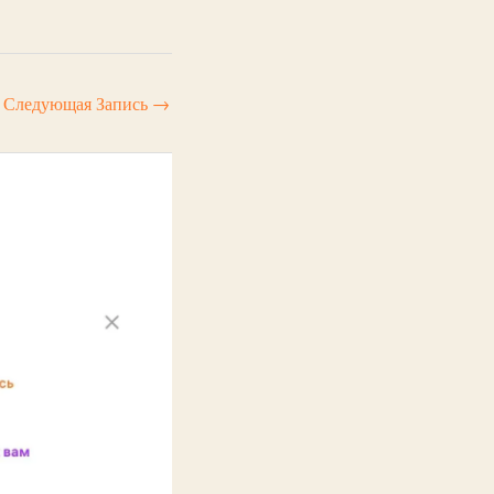
Следующая Запись
→