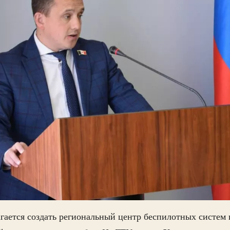
гается создать региональный центр беспилотных систем 