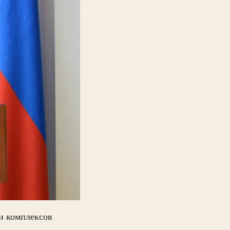
и комплексов