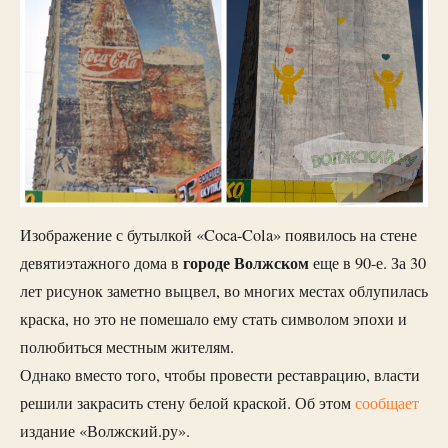
Изображение с бутылкой «Coca-Cola» появилось на стене
городе Волжском
девятиэтажного дома в
еще в 90-е. За 30
лет рисунок заметно выцвел, во многих местах облупилась
краска, но это не помешало ему стать символом эпохи и
полюбиться местным жителям.
Однако вместо того, чтобы провести реставрацию, власти
решили закрасить стену белой краской. Об этом
сообщает
издание «Волжский.ру».