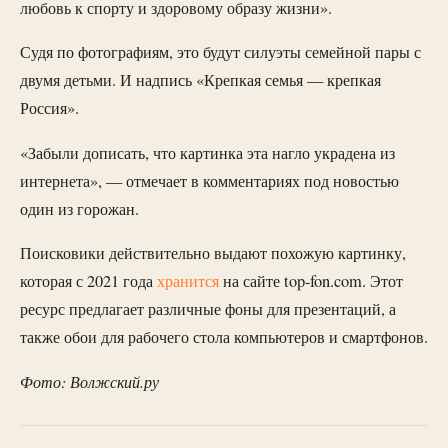
любовь к спорту и здоровому образу жизни».
Судя по фотографиям, это будут силуэты семейной пары с
двумя детьми. И надпись «Крепкая семья — крепкая
Россия».
«Забыли дописать, что картинка эта нагло украдена из
интернета», — отмечает в комментариях под новостью
один из горожан.
Поисковики действительно выдают похожую картинку,
которая с 2021 года
хранится
на сайте top-fon.com. Этот
ресурс предлагает различные фоны для презентаций, а
также обои для рабочего стола компьютеров и смартфонов.
Фото: Волжский.ру