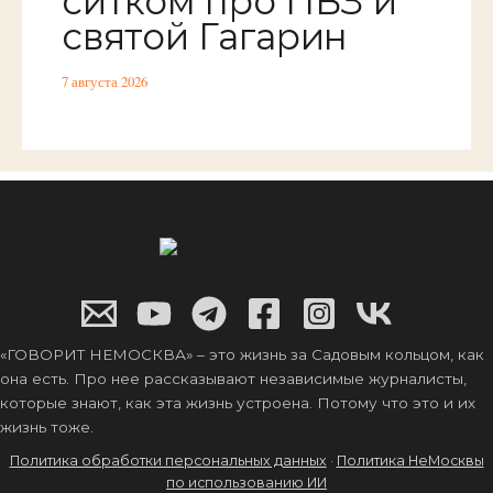
ситком про ПВЗ и
святой Гагарин
7 августа 2026
«ГОВОРИТ НЕМОСКВА» – это жизнь за Садовым кольцом, как
она есть. Про нее рассказывают независимые журналисты,
которые знают, как эта жизнь устроена. Потому что это и их
жизнь тоже.
Политика обработки персональных данных
·
Политика НеМосквы
по использованию ИИ