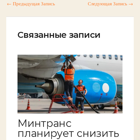
←
Предыдущая Запись
Следующая Запись
→
Связанные записи
Минтранс
планирует снизить