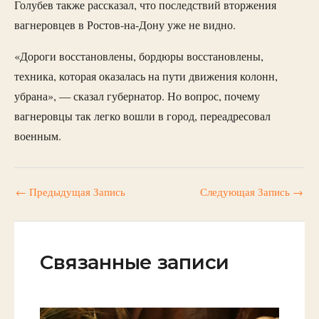
Голубев также рассказал, что последствий вторжения
вагнеровцев в Ростов-на-Дону уже не видно.
«Дороги восстановлены, бордюры восстановлены,
техника, которая оказалась на пути движения колонн,
убрана», — сказал губернатор. Но вопрос, почему
вагнеровцы так легко вошли в город, переадресовал
военным.
←
Предыдущая Запись
Следующая Запись
→
Связанные записи