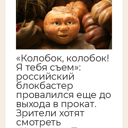
«Колобок, колобок!
Я тебя съем»:
российский
блокбастер
провалился еще до
выхода в прокат.
Зрители хотят
смотреть