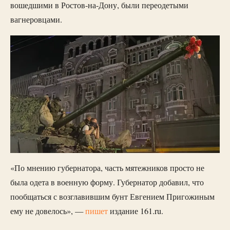
вошедшими в Ростов-на-Дону, были переодетыми
вагнеровцами.
«По мнению губернатора, часть мятежников просто не
была одета в военную форму. Губернатор добавил, что
пообщаться с возглавившим бунт Евгением Пригожиным
ему не довелось», —
пишет
издание 161.ru.