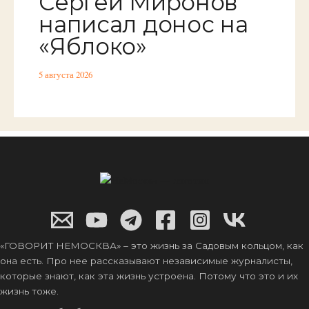
Сергей Миронов
написал донос на
«Яблоко»
5 августа 2026
«ГОВОРИТ НЕМОСКВА» – это жизнь за Садовым кольцом, как
она есть. Про нее рассказывают независимые журналисты,
которые знают, как эта жизнь устроена. Потому что это и их
жизнь тоже.