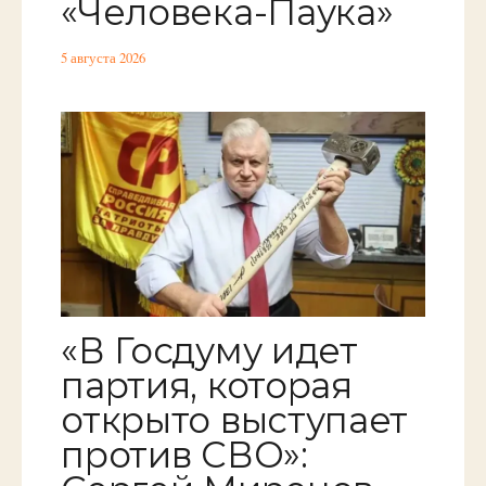
«Человека-Паука»
5 августа 2026
«В Госдуму идет
партия, которая
открыто выступает
против СВО»: