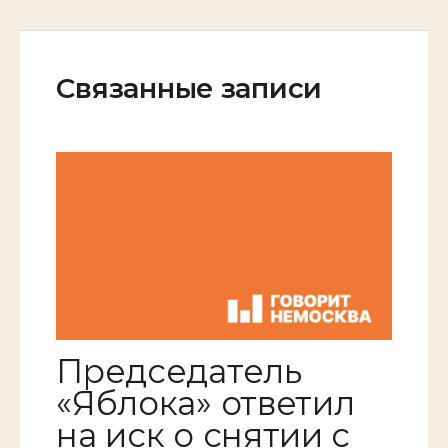
Связанные записи
Председатель
«Яблока» ответил
на иск о снятии с