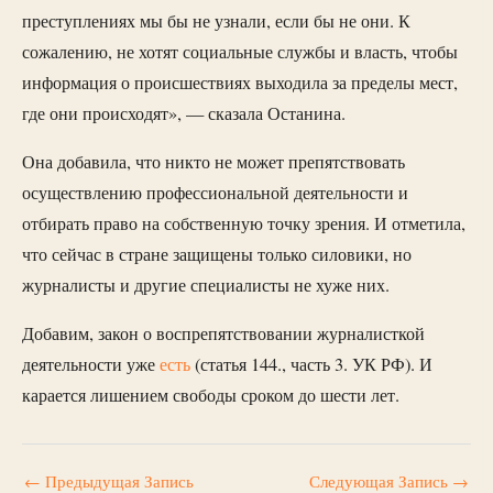
преступлениях мы бы не узнали, если бы не они. К
сожалению, не хотят социальные службы и власть, чтобы
информация о происшествиях выходила за пределы мест,
где они происходят», — сказала Останина.
Она добавила, что никто не может препятствовать
осуществлению профессиональной деятельности и
отбирать право на собственную точку зрения. И отметила,
что сейчас в стране защищены только силовики, но
журналисты и другие специалисты не хуже них.
Добавим, закон о воспрепятствовании журналисткой
деятельности уже
есть
(статья 144., часть 3. УК РФ). И
карается лишением свободы сроком до шести лет.
←
Предыдущая Запись
Следующая Запись
→