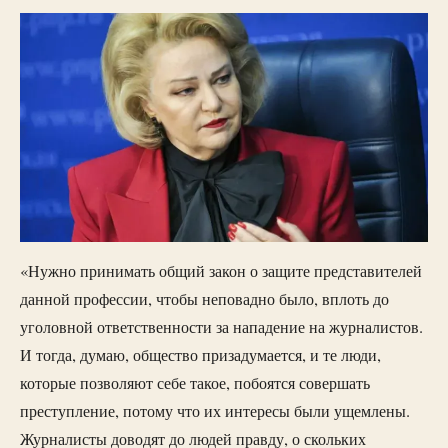
«Нужно принимать общий закон о защите представителей
данной профессии, чтобы неповадно было, вплоть до
уголовной ответственности за нападение на журналистов.
И тогда, думаю, общество призадумается, и те люди,
которые позволяют себе такое, побоятся совершать
преступление, потому что их интересы были ущемлены.
Журналисты доводят до людей правду, о скольких