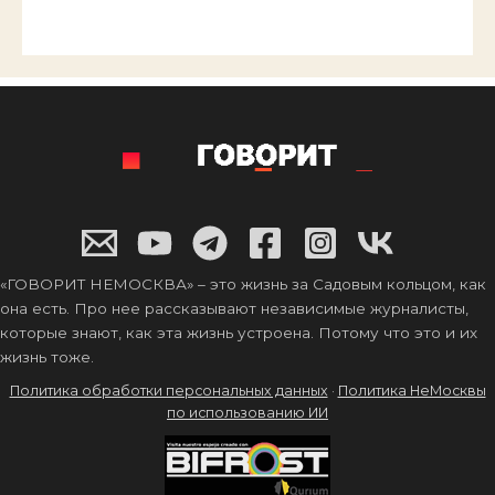
«ГОВОРИТ НЕМОСКВА» – это жизнь за Садовым кольцом, как
она есть. Про нее рассказывают независимые журналисты,
которые знают, как эта жизнь устроена. Потому что это и их
жизнь тоже.
Политика обработки персональных данных
·
Политика НеМосквы
по использованию ИИ