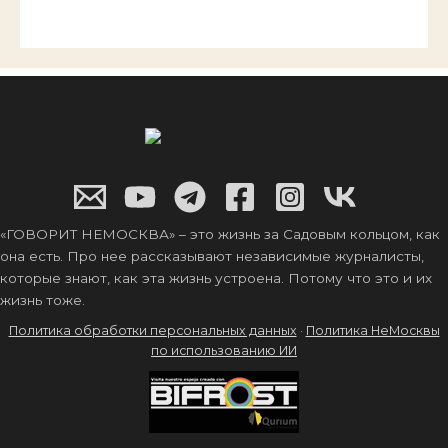
«ГОВОРИТ НЕМОСКВА» – это жизнь за Садовым кольцом, как
она есть. Про нее рассказывают независимые журналисты,
которые знают, как эта жизнь устроена. Потому что это и их
жизнь тоже.
Политика обработки персональных данных
·
Политика НеМосквы
по использованию ИИ