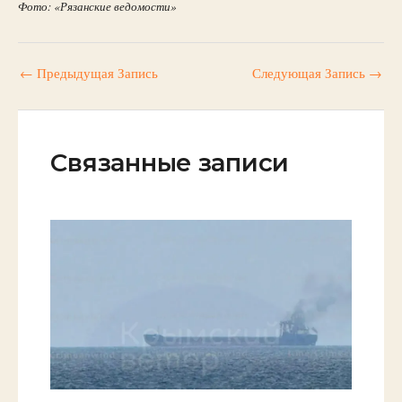
Фото: «Рязанские ведомости»
←
Предыдущая Запись
Следующая Запись
→
Связанные записи