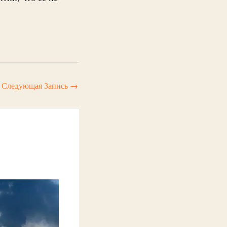
Следующая Запись
→