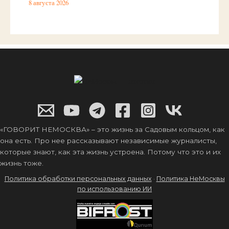
8 августа 2026
«ГОВОРИТ НЕМОСКВА» – это жизнь за Садовым кольцом, как
она есть. Про нее рассказывают независимые журналисты,
которые знают, как эта жизнь устроена. Потому что это и их
жизнь тоже.
Политика обработки персональных данных
·
Политика НеМосквы
по использованию ИИ