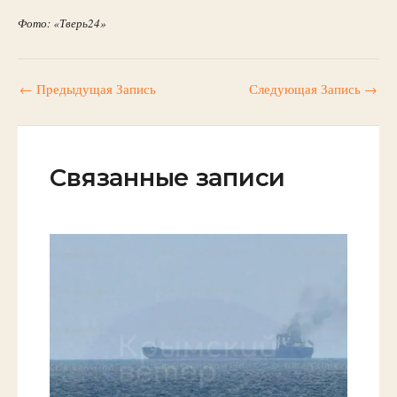
Фото: «Тверь24»
←
Предыдущая Запись
Следующая Запись
→
Связанные записи