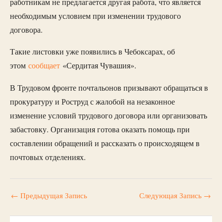
работникам не предлагается другая работа, что является
необходимым условием при изменении трудового
договора.
Такие листовки уже появились в Чебоксарах, об
этом
сообщает
«Сердитая Чувашия».
В Трудовом фронте почтальонов призывают обращаться в
прокуратуру и Роструд с жалобой на незаконное
изменение условий трудового договора или организовать
забастовку. Организация готова оказать помощь при
составлении обращений и рассказать о происходящем в
почтовых отделениях.
←
Предыдущая Запись
Следующая Запись
→