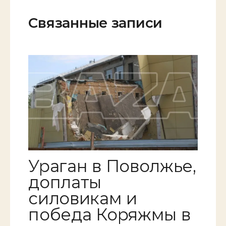
Связанные записи
Ураган в Поволжье,
доплаты
силовикам и
победа Коряжмы в