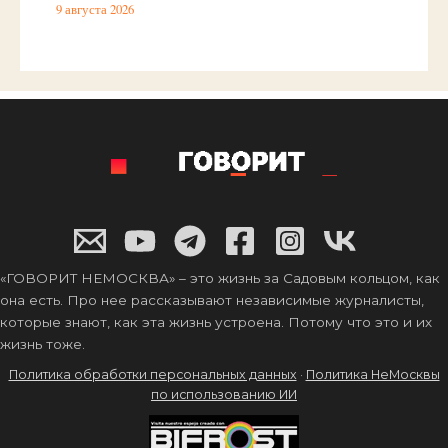
9 августа 2026
«ГОВОРИТ НЕМОСКВА» – это жизнь за Садовым кольцом, как
она есть. Про нее рассказывают независимые журналисты,
которые знают, как эта жизнь устроена. Потому что это и их
жизнь тоже.
Политика обработки персональных данных
·
Политика НеМосквы
по использованию ИИ