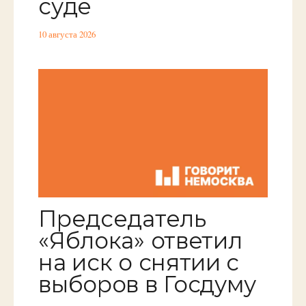
суде
10 августа 2026
Председатель
«Яблока» ответил
на иск о снятии с
выборов в Госдуму