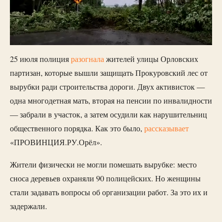
25 июля полиция
разогнала
жителей улицы Орловских
партизан, которые вышли защищать Прокуровский лес от
вырубки ради строительства дороги. Двух активисток —
одна многодетная мать, вторая на пенсии по инвалидности
— забрали в участок, а затем осудили как нарушительниц
общественного порядка. Как это было,
рассказывает
«ПРОВИНЦИЯ.РУ.Орёл».
Жители физически не могли помешать вырубке: место
сноса деревьев охраняли 90 полицейских. Но женщины
стали задавать вопросы об организации работ. За это их и
задержали.