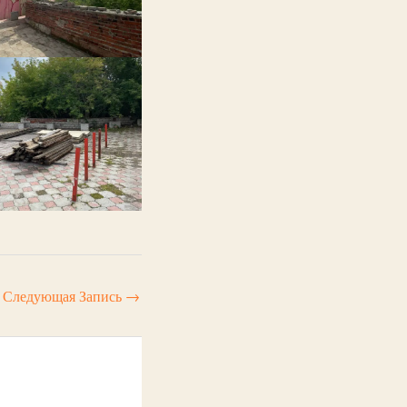
Следующая Запись
→