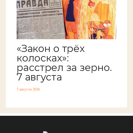
«Закон о трёх
колосках»:
расстрел за зерно.
7 августа
7 августа 2026