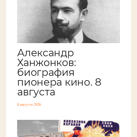
Александр
Ханжонков:
биография
пионера кино. 8
августа
8 августа 2026