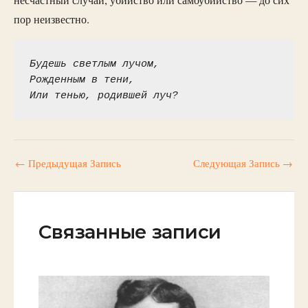
пор неизвестно.
Будешь светлым лучом,
Рожденным в тени,
Или тенью, родившей луч?
←
Предыдущая Запись
Следующая Запись
→
Связанные записи