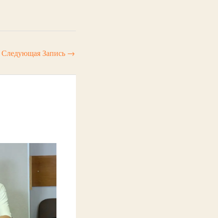
Следующая Запись
→