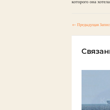
которого она хотела
←
Предыдущая Запис
Связан