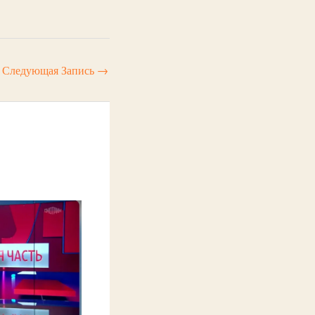
Следующая Запись
→