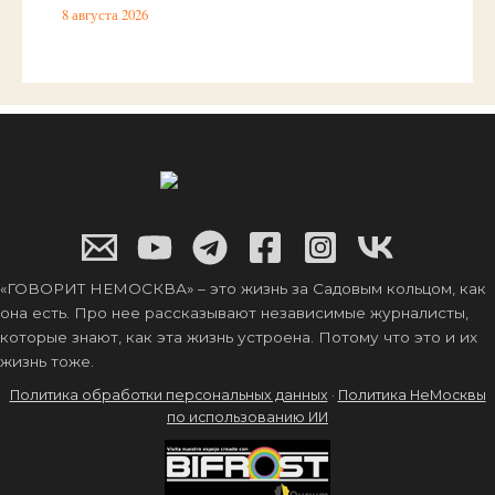
8 августа 2026
«ГОВОРИТ НЕМОСКВА» – это жизнь за Садовым кольцом, как
она есть. Про нее рассказывают независимые журналисты,
которые знают, как эта жизнь устроена. Потому что это и их
жизнь тоже.
Политика обработки персональных данных
·
Политика НеМосквы
по использованию ИИ