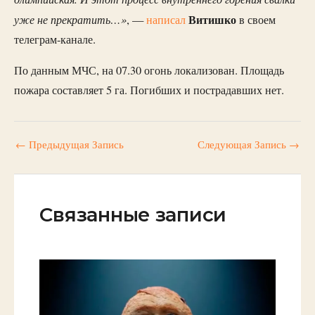
уже не прекратить…»
Витишко
, —
написал
в своем
телеграм-канале.
По данным МЧС, на 07.30 огонь локализован. Площадь
пожара составляет 5 га. Погибших и пострадавших нет.
←
Предыдущая Запись
Следующая Запись
→
Связанные записи