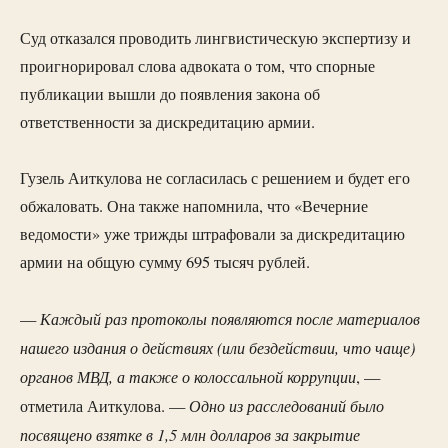
Суд отказался проводить лингвистическую экспертизу и
проигнорировал слова адвоката о том, что спорные
публикации вышли до появления закона об
ответственности за дискредитацию армии.
Гузель Аиткулова не согласилась с решением и будет его
обжаловать. Она также напомнила, что «Вечерние
ведомости» уже трижды штрафовали за дискредитацию
армии на общую сумму 695 тысяч рублей.
Каждый раз протоколы появляются после материалов
—
нашего издания о действиях (или бездействии, что чаще)
органов МВД, а также о колоссальной коррупции
, —
Одно из расследований было
отметила Аиткулова. —
посвящено взятке в 1,5 млн долларов за закрытие