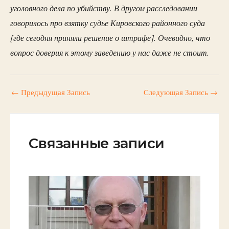
уголовного дела по убийству. В другом расследовании
говорилось про взятку судье Кировского районного суда
[где сегодня приняли решение о штрафе]. Очевидно, что
вопрос доверия к этому заведению у нас даже не стоит.
←
Предыдущая Запись
Следующая Запись
→
Связанные записи