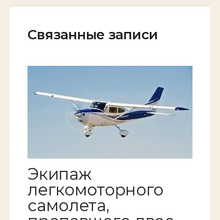
Связанные записи
Экипаж
легкомоторного
самолета,