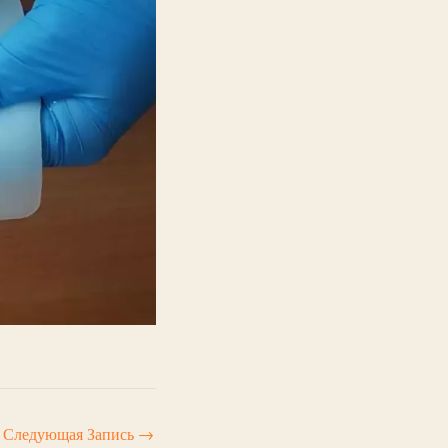
Следующая Запись
→