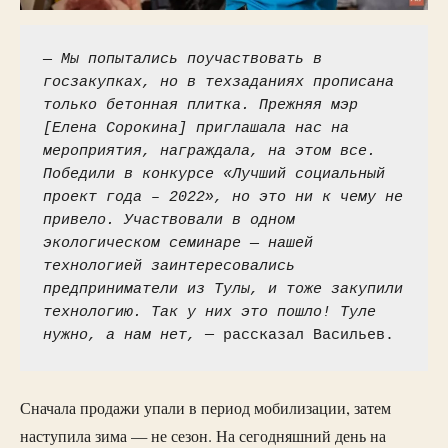
— Мы попытались поучаствовать в 
госзакупках, но в техзаданиях прописана 
только бетонная плитка. Прежняя мэр 
[Елена Сорокина] приглашала нас на 
мероприятия, награждала, на этом все. 
Победили в конкурсе «Лучший социальный 
проект года – 2022», но это ни к чему не 
привело. Участвовали в одном 
экологическом семинаре — нашей 
технологией заинтересовались 
предприниматели из Тулы, и тоже закупили 
технологию. Так у них это пошло! Туле 
нужно, а нам нет,
 — рассказал Васильев. 
Сначала продажи упали в период мобилизации, затем
наступила зима — не сезон. На сегодняшний день на