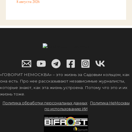
8 августа 2026
«ГОВОРИТ НЕМОСКВА» – это жизнь за Садовым кольцом, как
она есть. Про нее рассказывают независимые журналисты,
которые знают, как эта жизнь устроена. Потому что это и их
жизнь тоже.
Политика обработки персональных данных
·
Политика НеМосквы
по использованию ИИ