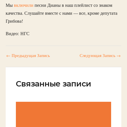
Мы
включили
песни Дианы в наш плейлист со знаком
качества. Слушайте вместе с нами — все, кроме депутата
Грибова!
Видео: НГС
←
Предыдущая Запись
Следующая Запись
→
Связанные записи