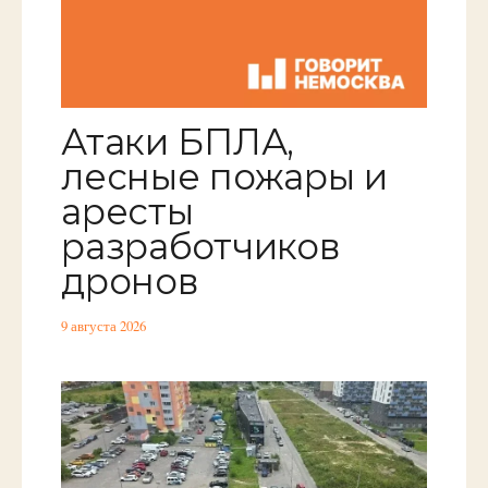
Атаки БПЛА,
лесные пожары и
аресты
разработчиков
дронов
9 августа 2026