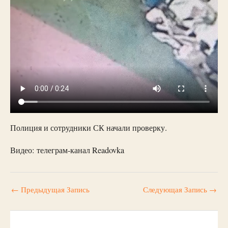
Полиция и сотрудники СК начали проверку.
Видео: телеграм-канал Readovka
←
Предыдущая Запись
Следующая Запись
→