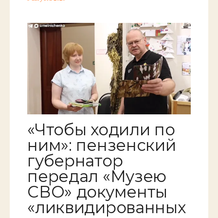
«Чтобы ходили по
ним»: пензенский
губернатор
передал «Музею
СВО» документы
«ликвидированных