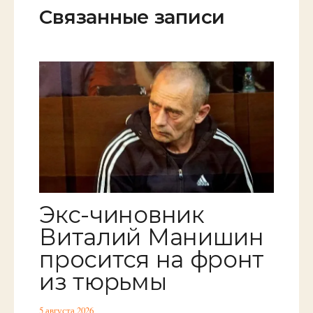
Связанные записи
Экс-чиновник
Виталий Манишин
просится на фронт
из тюрьмы
5 августа 2026