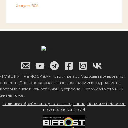
8 августа 2026
«ГОВОРИТ НЕМОСКВА» – это жизнь за Садовым кольцом, как
она есть. Про нее рассказывают независимые журналисты,
которые знают, как эта жизнь устроена. Потому что это и их
жизнь тоже.
Политика обработки персональных данных
·
Политика НеМосквы
по использованию ИИ