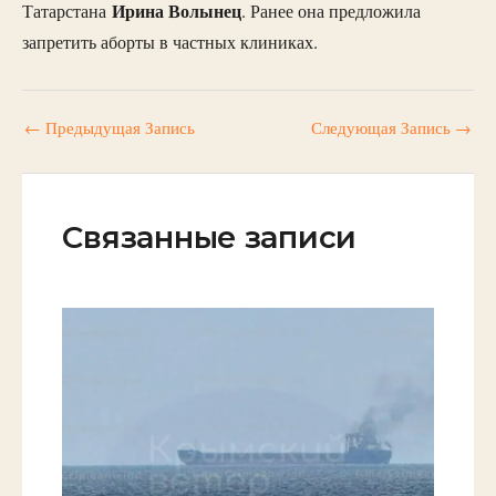
Ирина Волынец
Татарстана
. Ранее она предложила
запретить аборты в частных клиниках.
←
Предыдущая Запись
Следующая Запись
→
Связанные записи