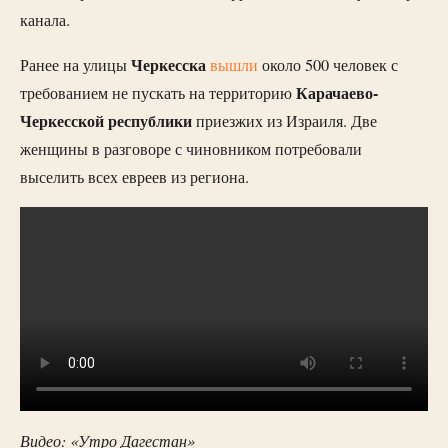
канала.
Черкесска
Ранее на улицы
вышли
около 500 человек с
Карачаево-
требованием не пускать на территорию
Черкесской республики
приезжих из Израиля. Две
женщины в разговоре с чиновником потребовали
выселить всех евреев из региона.
Видео: «Утро Дагестан»