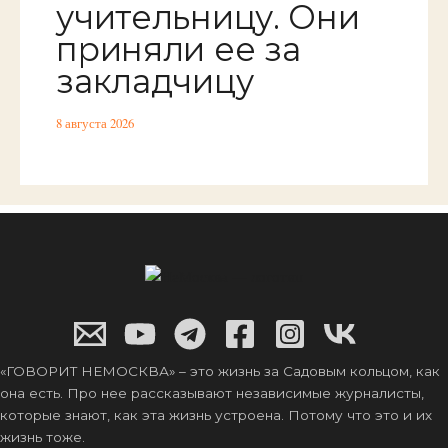
учительницу. Они
приняли ее за
закладчицу
8 августа 2026
«ГОВОРИТ НЕМОСКВА» – это жизнь за Садовым кольцом, как
она есть. Про нее рассказывают независимые журналисты,
которые знают, как эта жизнь устроена. Потому что это и их
жизнь тоже.