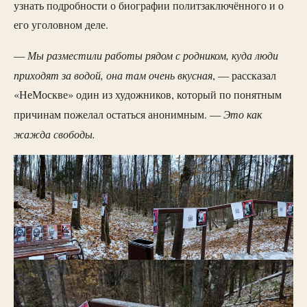
узнать подробности о биографии политзаключённого и о
его уголовном деле.
Мы разместили работы рядом с родником, куда люди
—
приходят за водой, она там очень вкусная
, — рассказал
«НеМоскве» один из художников, который по понятным
Это как
причинам пожелал остаться анонимным. —
жажда свободы.