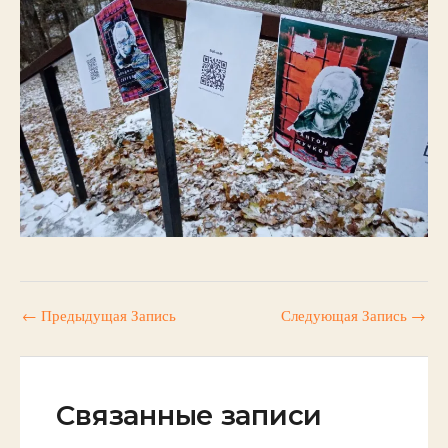
←
Предыдущая Запись
Следующая Запись
→
Связанные записи