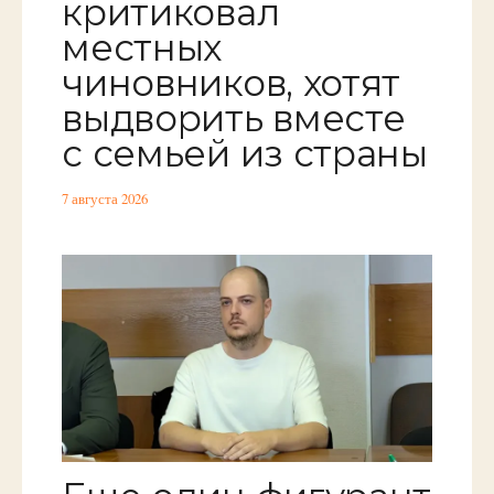
критиковал
местных
чиновников, хотят
выдворить вместе
с семьей из страны
7 августа 2026