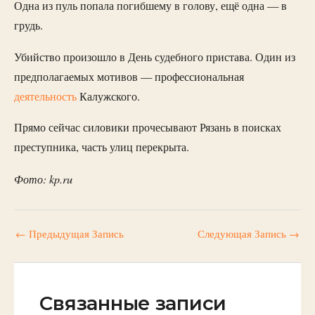
Одна из пуль попала погибшему в голову, ещё одна — в
грудь.
Убийство произошло в День судебного пристава. Один из
предполагаемых мотивов — профессиональная
деятельность
Калужского.
Прямо сейчас силовики прочесывают Рязань в поисках
преступника, часть улиц перекрыта.
Фото: kp.ru
←
Предыдущая Запись
Следующая Запись
→
Связанные записи