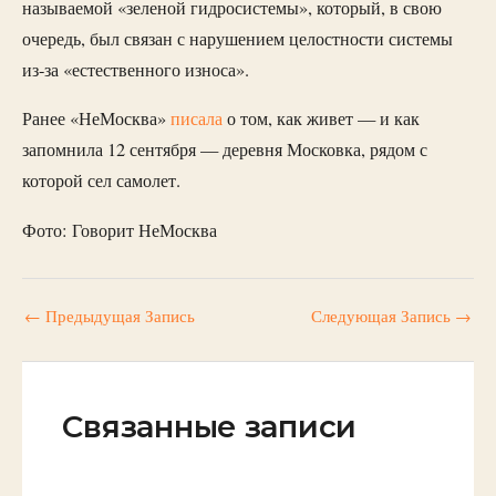
называемой «зеленой гидросистемы», который, в свою
очередь, был связан с нарушением целостности системы
из-за «естественного износа».
Ранее «НеМосква»
писала
о том, как живет — и как
запомнила 12 сентября — деревня Московка, рядом с
которой сел самолет.
Фото: Говорит НеМосква
←
Предыдущая Запись
Следующая Запись
→
Связанные записи