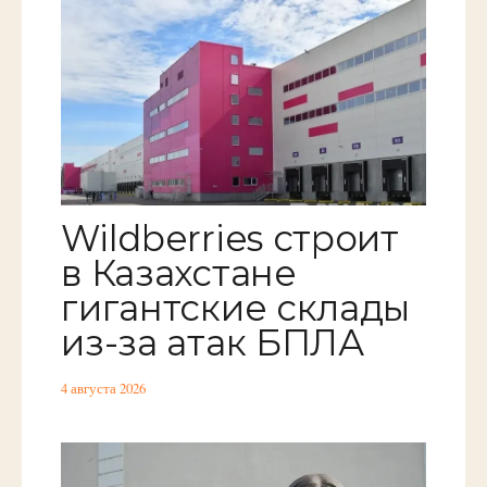
Wildberries строит
в Казахстане
гигантские склады
из-за атак БПЛА
4 августа 2026