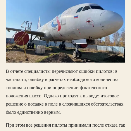
В отчете специалисты перечисляют ошибки пилотов: в
частности, ошибку в расчетах необходимого количества
топлива и ошибку при определении фактического
положения шасси. Однако приходят к выводу: итоговое
решение о посадке в поле в сложившихся обстоятельствах
было единственно верным.
При этом все решения пилоты принимали после отказа так