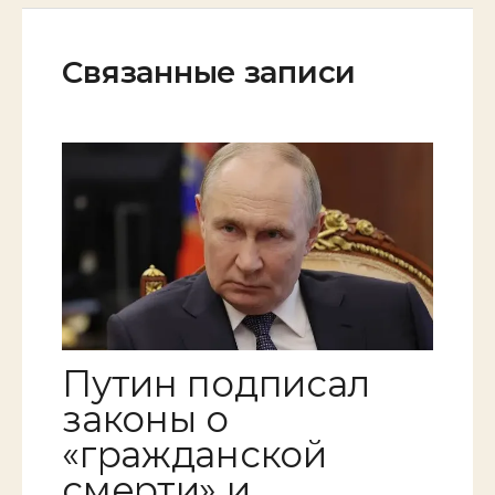
Связанные записи
Путин подписал
законы о
«гражданской
смерти» и