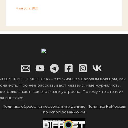
4 августа 2026
«ГОВОРИТ НЕМОСКВА» – это жизнь за Садовым кольцом, как
она есть. Про нее рассказывают независимые журналисты,
которые знают, как эта жизнь устроена. Потому что это и их
жизнь тоже.
Политика обработки персональных данных
·
Политика НеМосквы
по использованию ИИ