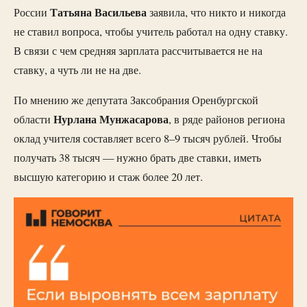
Татьяна
Васильева
России
заявила, что никто и никогда
не ставил вопроса, чтобы учитель работал на одну ставку.
В связи с чем средняя зарплата рассчитывается не на
ставку, а чуть ли не на две.
По мнению же депутата Заксобрания Оренбургской
Нурлана
Мунжасарова
области
, в ряде районов региона
оклад учителя составляет всего 8–9 тысяч рублей. Чтобы
получать 38 тысяч — нужно брать две ставки, иметь
высшую категорию и стаж более 20 лет.