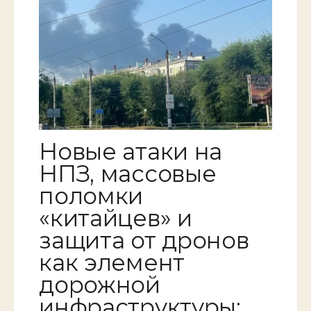
Новые атаки на
НПЗ, массовые
поломки
«китайцев» и
защита от дронов
как элемент
дорожной
инфраструктуры: