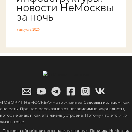
новости НеМосквы
за ночь
8 августа 2026
«ГОВОРИТ НЕМОСКВА» – это жизнь за Садовым кольцом, как
она есть. Про нее рассказывают независимые журналисты,
которые знают, как эта жизнь устроена. Потому что это и их
жизнь тоже.
Политика обработки персональных данных
·
Политика НеМосквы