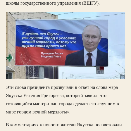
школы государственного управления (ВШГУ).
Эти слова президента прозвучали в ответ на слова мэра
Якутска Евгения Григорьева, который заявил, что
готовящийся мастер-план города сделает его «лучшим в
мире гордом вечной мерзлоты».
В комментариях к новости жители Якутска посоветовали