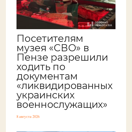
Посетителям
музея «СВО» в
Пензе разрешили
ходить по
документам
«ликвидированных
украинских
военнослужащих»
8 августа 2026