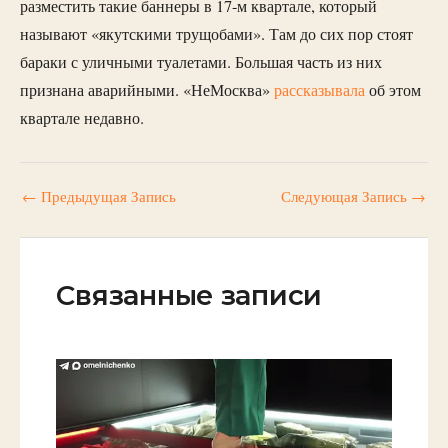
разместить такие баннеры в 17-м квартале, который
называют «якутскими трущобами». Там до сих пор стоят
бараки с уличными туалетами. Большая часть из них
признана аварийными. «НеМосква»
рассказывала
об этом
квартале недавно.
←
Предыдущая Запись
Следующая Запись
→
Связанные записи