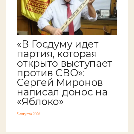
«В Госдуму идет
партия, которая
открыто выступает
против СВО»:
Сергей Миронов
написал донос на
«Яблоко»
5 августа 2026