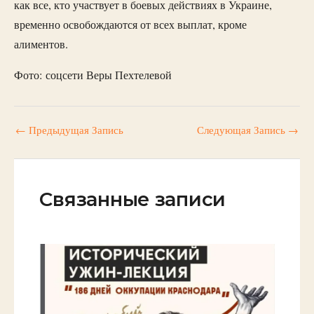
как все, кто участвует в боевых действиях в Украине,
временно освобождаются от всех выплат, кроме
алиментов.
Фото: соцсети Веры Пехтелевой
←
Предыдущая Запись
Следующая Запись
→
Связанные записи