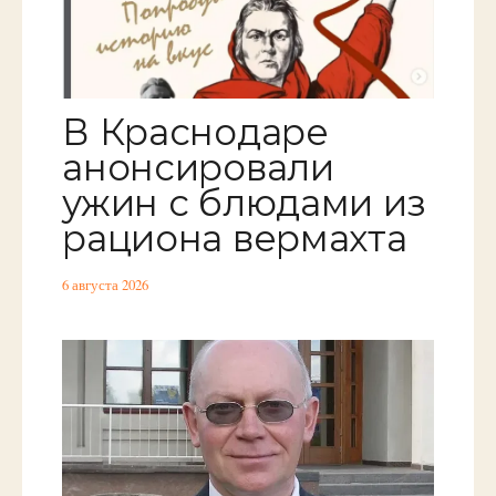
В Краснодаре
анонсировали
ужин с блюдами из
рациона вермахта
6 августа 2026