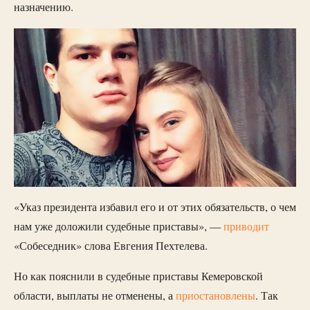
назначению.
«Указ президента избавил его и от этих обязательств, о чем
нам уже доложили судебные приставы», —
приводит
«Собеседник» слова Евгения Пехтелева.
Но как пояснили в судебные приставы Кемеровской
области, выплаты не отменены, а
приостановлены
. Так