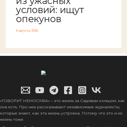
из ужасных
условий: ищут
опекунов
6 августа 2026
«ГОВОРИТ НЕМОСКВА» – это жизнь за Садовым кольцом, как
она есть. Про нее рассказывают независимые журналисты,
которые знают, как эта жизнь устроена. Потому что это и их
жизнь тоже.