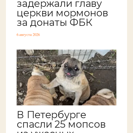
задержали главу
церкви мормонов
за донаты ФБК
6 августа 2026
В Петербурге
спасли 25 мопсов