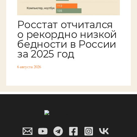
Росстат отчитался
о рекордно низкой
бедности в России
за 2025 год
6 августа 2026