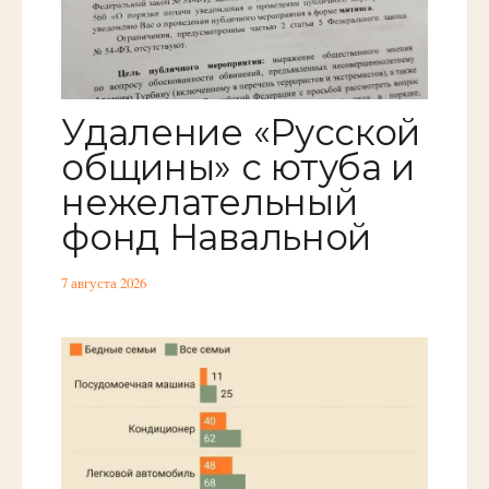
Удаление «Русской
общины» с ютуба и
нежелательный
фонд Навальной
7 августа 2026