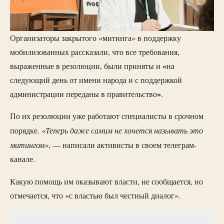
Организаторы закрытого «митинга» в поддержку
мобилизованных рассказали, что все требования,
«
выраженные в резолюции, были приняты и
на
следующий день от имени народа и с поддержкой
»
администрации переданы в правительство
.
По их резолюции уже работают специалисты в срочном
«Теперь даже самим не хочется называть это
порядке.
митингом»
, — написали активисты в своем телеграм-
канале.
Какую помощь им оказывают власти, не сообщается, но
отмечается, что «с властью был честный диалог».