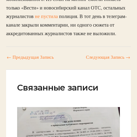
только «Вести» и новосибирский канал ОТС, остальных
журналистов
не пустила
полиция. В тот день в телеграм-
канале закрыли комментарии, ни одного сюжета от
аккредитованных журналистов также не выложили.
←
Предыдущая Запись
Следующая Запись
→
Связанные записи