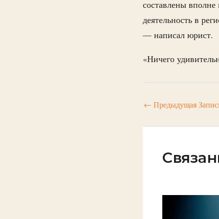
составлены вполне 
деятельность в реги
— написал юрист.
«Ничего удивительн
←
Предыдущая Запис
Связан