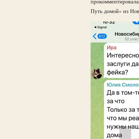
прокомментировала
Путь домой» из Нов