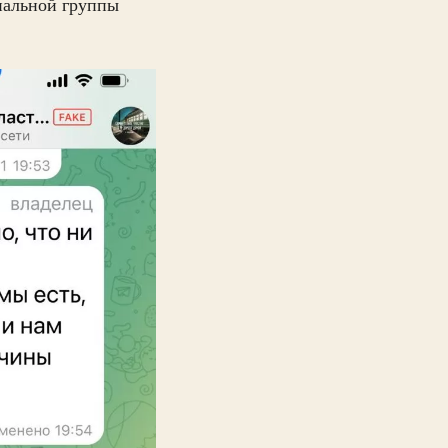
нальной группы