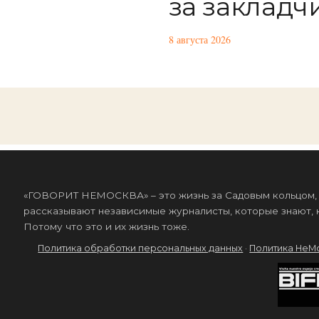
за закладч
8 августа 2026
«ГОВОРИТ НЕМОСКВА» – это жизнь за Садовым кольцом, к
рассказывают независимые журналисты, которые знают, к
Потому что это и их жизнь тоже.
Политика обработки персональных данных
·
Политика НеМ