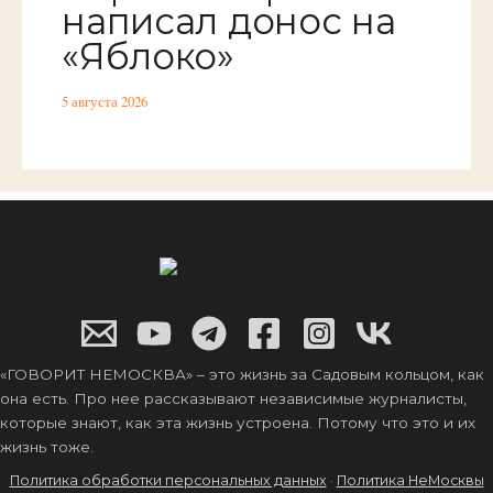
написал донос на
«Яблоко»
5 августа 2026
«ГОВОРИТ НЕМОСКВА» – это жизнь за Садовым кольцом, как
она есть. Про нее рассказывают независимые журналисты,
которые знают, как эта жизнь устроена. Потому что это и их
жизнь тоже.
Политика обработки персональных данных
·
Политика НеМосквы