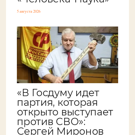
5 августа 2026
«В Госдуму идет
партия, которая
открыто выступает
против СВО»:
Сергей Миронов