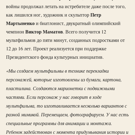
войны продолжал летать на истребителе даже после того,
Петр
как лишился ног, художник и скульптор
Мартыненко
и биатлонист, двукратный олимпийский
Виктор Маматов
чемпион
. Всего получится 12
мультфильмов до пяти минут, созданных подростками от
12 до 16 лет. Проект реализуется при поддержке
Президентского фонда культурных инициатив.
«Мы создаем мультфильмы в технике перекладки
персонажей, которые изготовлены из бумаги, картона,
пластилина. Создаются марионетки с подвижными
частями. Если персонаж у нас говорит в ходе
мультфильма, то изготавливается несколько вариантов с
разной мимикой. Перемещаем, фотографируем. У нас есть
специальные программы для анимации и монтажа.
Ребенок задействован с момента придумывания истории и