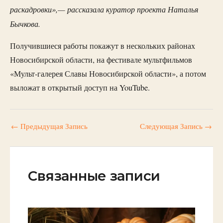
раскадровки»,— рассказала куратор проекта Наталья
Бычкова.
Получившиеся работы покажут в нескольких районах
Новосибирской области, на фестивале мультфильмов
«Мульт-галерея Славы Новосибирской области», а потом
выложат в открытый доступ на YouTube.
←
Предыдущая Запись
Следующая Запись
→
Связанные записи