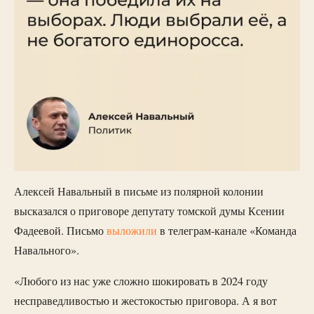
Алексей Навальный в письме из полярной колонии
высказался о приговоре депутату томской думы Ксении
Фадеевой. Письмо
выложили
в телеграм-канале «Команда
Навального».
«Любого из нас уже сложно шокировать в 2024 году
несправедливостью и жестокостью приговора. А я вот