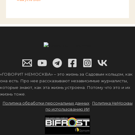
«ГОВОРИТ НЕМОСКВА» – это жизнь за Садовым кольцом, как
она есть. Про нее рассказывают независимые журналисты,
которые знают, как эта жизнь устроена. Потому что это и их
жизнь тоже.
Политика обработки персональных данных
·
Политика НеМосквы
по использованию ИИ