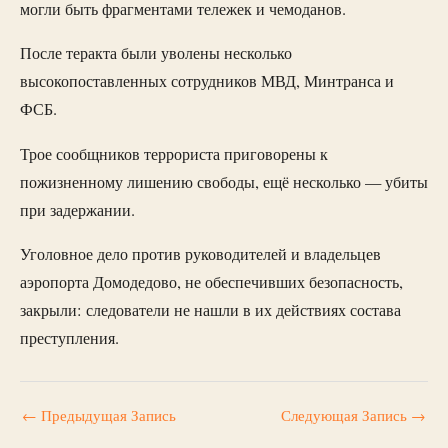
могли быть фрагментами тележек и чемоданов.
После теракта были уволены несколько
высокопоставленных сотрудников МВД, Минтранса и
ФСБ.
Трое сообщников террориста приговорены к
пожизненному лишению свободы, ещё несколько — убиты
при задержании.
Уголовное дело против руководителей и владельцев
аэропорта Домодедово, не обеспечивших безопасность,
закрыли: следователи не нашли в их действиях состава
преступления.
←
Предыдущая Запись
Следующая Запись
→