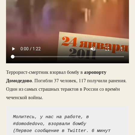
аэропорту
Террорист-смертник взорвал бомбу в
Домодедово
. Погибли 37 человек, 117 получили ранения.
Один из самых страшных терактов в России со времён
чеченской войны.
Молитесь, у нас на работе, в 
#domodedovo, взорвали бомбу
(Первое сообщение в Twitter. 6 минут 