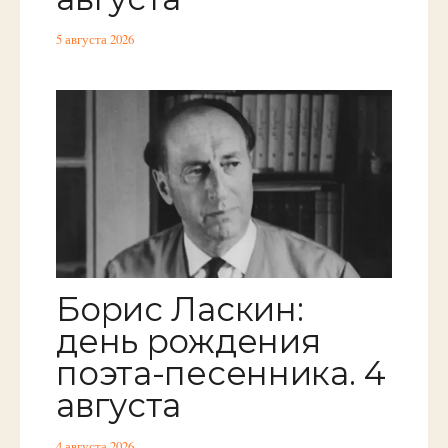
5 августа 2026
Борис Ласкин:
день рождения
поэта-песенника. 4
августа
4 августа 2026