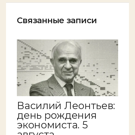
Связанные записи
Василий Леонтьев:
день рождения
экономиста. 5
августа